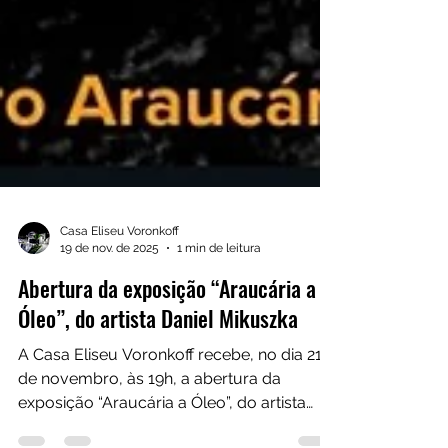
Casa Eliseu Voronkoff
19 de nov. de 2025
1 min de leitura
Abertura da exposição “Araucária a
Óleo”, do artista Daniel Mikuszka
A Casa Eliseu Voronkoff recebe, no dia 21
de novembro, às 19h, a abertura da
exposição “Araucária a Óleo”, do artista