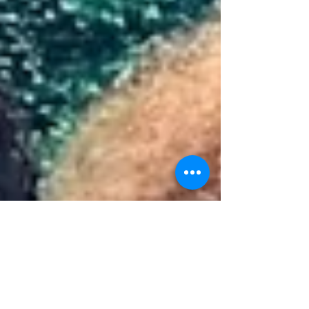
libertação humana, expressão d