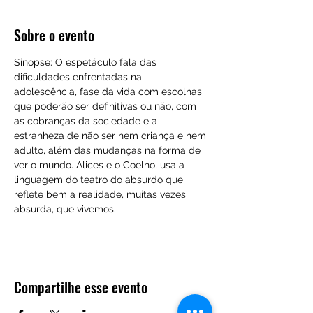
Sobre o evento
Sinopse: O espetáculo fala das 
dificuldades enfrentadas na 
adolescência, fase da vida com escolhas 
que poderão ser definitivas ou não, com 
as cobranças da sociedade e a 
estranheza de não ser nem criança e nem 
adulto, além das mudanças na forma de 
ver o mundo. Alices e o Coelho, usa a 
linguagem do teatro do absurdo que 
reflete bem a realidade, muitas vezes 
absurda, que vivemos.
Compartilhe esse evento