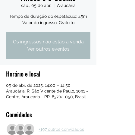
sáb., 05 de abr.
  |  
Araucária
Tempo de duração do espetáculo: 45m
Valor do ingresso: Gratuito
Os ingressos não estão à venda
Ver outros eventos
Horário e local
05 de abr. de 2025, 14:00 – 14:50
Araucária, R. São Vicente de Paulo, 1091 -
Centro, Araucária - PR, 83702-050, Brasil
Convidados
+197 outros convidados