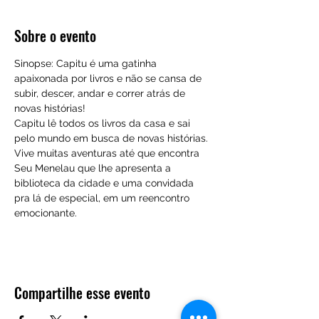
Sobre o evento
Sinopse: Capitu é uma gatinha 
apaixonada por livros e não se cansa de 
subir, descer, andar e correr atrás de 
novas histórias!
Capitu lê todos os livros da casa e sai 
pelo mundo em busca de novas histórias. 
Vive muitas aventuras até que encontra 
Seu Menelau que lhe apresenta a 
biblioteca da cidade e uma convidada 
pra lá de especial, em um reencontro 
emocionante.
Compartilhe esse evento