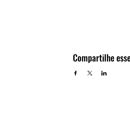
Compartilhe esse