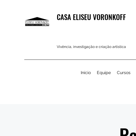
CASA ELISEU VORONKOFF
Vivência, investigação e criação artística
Início
Equipe
Cursos
Pa