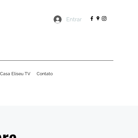
Entrar
Casa Eliseu TV
Contato
pra