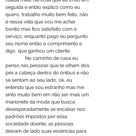
seguida e então explico como eu 
quero, trabalho muito bem feito, não 
é nessa vida que vou me achar 
bonito mas fico satisfeito com o 
serviço, enquanto pago eu pergunto 
seu nome então o comprimento e 
digo  que ganhou um cliente. 
                No caminho de casa eu 
penso nas pessoas que te olham dos 
pés a cabeça dentro do ônibus e não 
se sentam ao seu lado, ok, eu 
entendo que sou estranho mas me 
sinto muito bem em não ser mais um 
marionete da moda que busca 
desesperadamente se encaixar nos 
padrões impostos por essa 
sociedade doente, as pessoas 
deixam de lado suas essências para 