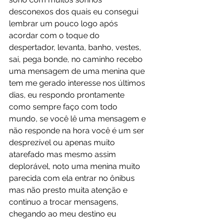
desconexos dos quais eu consegui 
lembrar um pouco logo após 
acordar com o toque do 
despertador, levanta, banho, vestes, 
sai, pega bonde, no caminho recebo 
uma mensagem de uma menina que 
tem me gerado interesse nos últimos 
dias, eu respondo prontamente 
como sempre faço com todo 
mundo, se você lê uma mensagem e 
não responde na hora você é um ser 
desprezível ou apenas muito 
atarefado mas mesmo assim 
deplorável, noto uma menina muito 
parecida com ela entrar no ônibus 
mas não presto muita atenção e 
continuo a trocar mensagens, 
chegando ao meu destino eu 