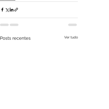
Ver tudo
Posts recentes