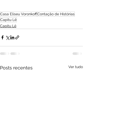
Casa Eliseu Voronkoff
Contação de Histórias
Capitu Lê
Capitu Lê
Ver tudo
Posts recentes