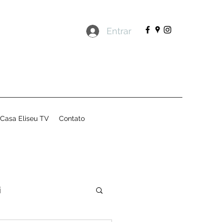
Entrar
Casa Eliseu TV
Contato
i