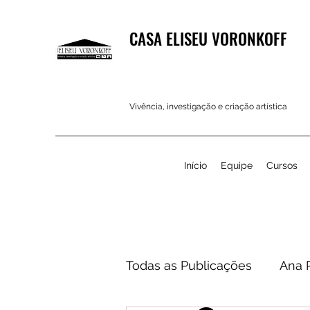
CASA ELISEU VORONKOFF
Vivência, investigação e criação artística
Início
Equipe
Cursos
Todas as Publicações
Ana 