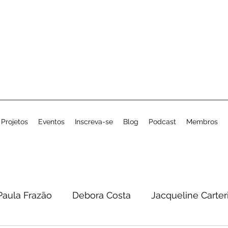
Projetos
Eventos
Inscreva-se
Blog
Podcast
Membros
Paula Frazão
Debora Costa
Jacqueline Carter