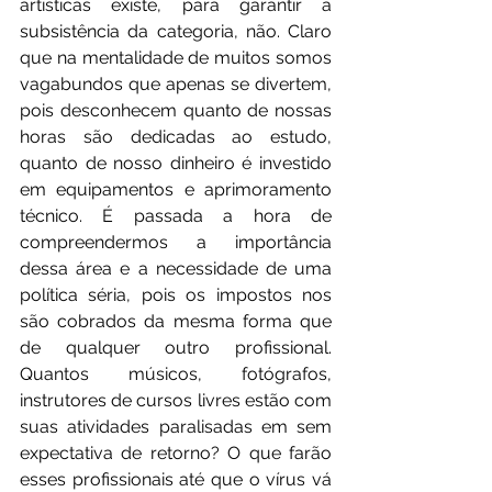
artísticas existe, para garantir a 
subsistência da categoria, não. Claro 
que na mentalidade de muitos somos 
vagabundos que apenas se divertem, 
pois desconhecem quanto de nossas 
horas são dedicadas ao estudo, 
quanto de nosso dinheiro é investido 
em equipamentos e aprimoramento 
técnico. É passada a hora de 
compreendermos a importância 
dessa área e a necessidade de uma 
política séria, pois os impostos nos 
são cobrados da mesma forma que 
de qualquer outro profissional. 
Quantos músicos, fotógrafos, 
instrutores de cursos livres estão com 
suas atividades paralisadas em sem 
expectativa de retorno? O que farão 
esses profissionais até que o vírus vá 