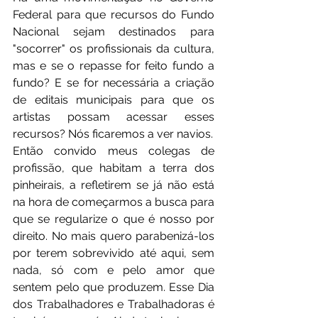
Federal para que recursos do Fundo 
Nacional sejam destinados para 
"socorrer" os profissionais da cultura, 
mas e se o repasse for feito fundo a 
fundo? E se for necessária a criação 
de editais municipais para que os 
artistas possam acessar esses 
recursos? Nós ficaremos a ver navios.
Então convido meus colegas de 
profissão, que habitam a terra dos 
pinheirais, a refletirem se já não está 
na hora de começarmos a busca para 
que se regularize o que é nosso por 
direito. No mais quero parabenizá-los 
por terem sobrevivido até aqui, sem 
nada, só com e pelo amor que 
sentem pelo que produzem. Esse Dia 
dos Trabalhadores e Trabalhadoras é 