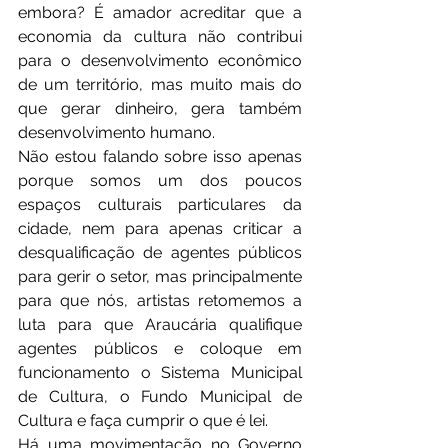
embora? É amador acreditar que a 
economia da cultura não contribui 
para o desenvolvimento econômico 
de um território, mas muito mais do 
que gerar dinheiro, gera também 
desenvolvimento humano. 
Não estou falando sobre isso apenas 
porque somos um dos poucos 
espaços culturais particulares da 
cidade, nem para apenas criticar a 
desqualificação de agentes públicos 
para gerir o setor, mas principalmente 
para que nós, artistas retomemos a 
luta para que Araucária qualifique 
agentes públicos e coloque em 
funcionamento o Sistema Municipal 
de Cultura, o Fundo Municipal de 
Cultura e faça cumprir o que é lei. 
Há uma movimentação no Governo 