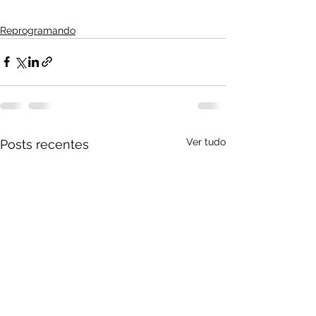
Reprogramando
Ver tudo
Posts recentes