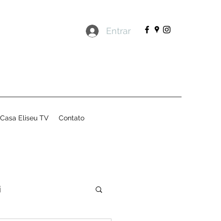
Entrar
Casa Eliseu TV
Contato
i