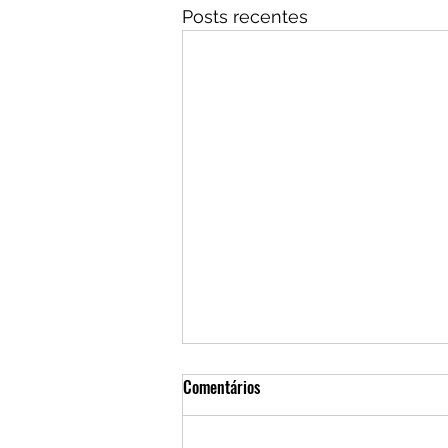
Posts recentes
Comentários