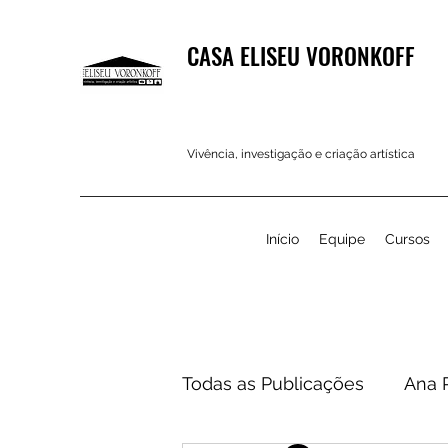
CASA ELISEU VORONKOFF
Vivência, investigação e criação artística
Início
Equipe
Cursos
Todas as Publicações
Ana 