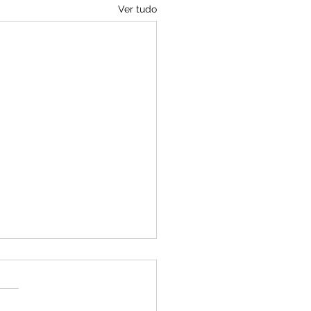
Ver tudo