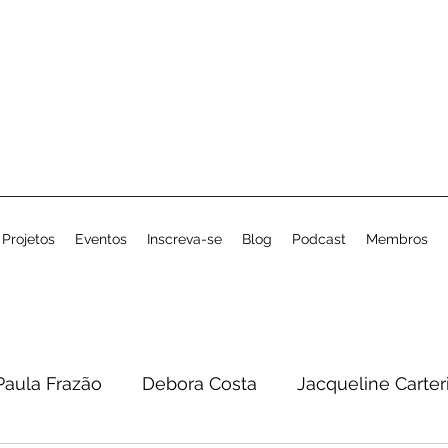
Projetos
Eventos
Inscreva-se
Blog
Podcast
Membros
Paula Frazão
Debora Costa
Jacqueline Carter