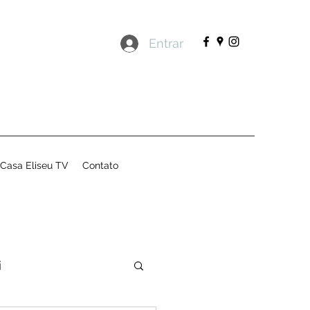
Entrar
Casa Eliseu TV
Contato
i