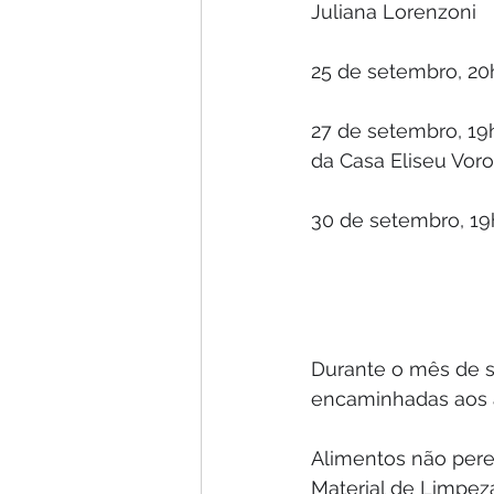
Juliana Lorenzoni
25 de setembro, 20
27 de setembro, 19h
da Casa Eliseu Voro
30 de setembro, 19h
Durante o mês de 
encaminhadas aos 
Alimentos não pere
Material de Limpez