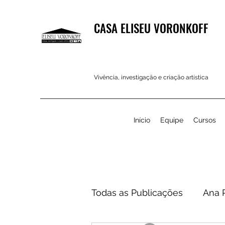
CASA ELISEU VORONKOFF
Vivência, investigação e criação artística
Início
Equipe
Cursos
Todas as Publicações
Ana 