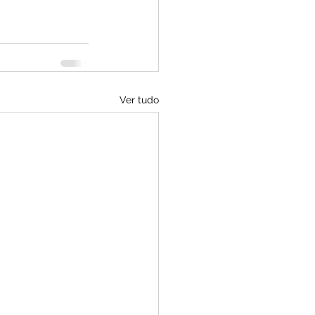
Ver tudo