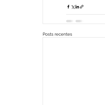
Posts recentes