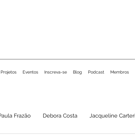
Projetos
Eventos
Inscreva-se
Blog
Podcast
Membros
Paula Frazão
Debora Costa
Jacqueline Carter