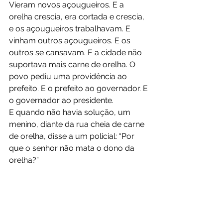
Vieram novos açougueiros. E a 
orelha crescia, era cortada e crescia, 
e os açougueiros trabalhavam. E 
vinham outros açougueiros. E os 
outros se cansavam. E a cidade não 
suportava mais carne de orelha. O 
povo pediu uma providência ao 
prefeito. E o prefeito ao governador. E 
o governador ao presidente.
E quando não havia solução, um 
menino, diante da rua cheia de carne 
de orelha, disse a um policial: “Por 
que o senhor não mata o dono da 
orelha?”