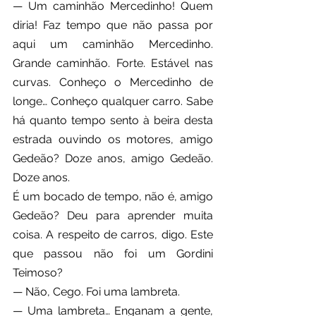
— Um caminhão Mercedinho! Quem 
diria! Faz tempo que não passa por 
aqui um caminhão Mercedinho. 
Grande caminhão. Forte. Estável nas 
curvas. Conheço o Mercedinho de 
longe… Conheço qualquer carro. Sabe 
há quanto tempo sento à beira desta 
estrada ouvindo os motores, amigo 
Gedeão? Doze anos, amigo Gedeão. 
Doze anos.
É um bocado de tempo, não é, amigo 
Gedeão? Deu para aprender muita 
coisa. A respeito de carros, digo. Este 
que passou não foi um Gordini 
Teimoso?
— Não, Cego. Foi uma lambreta.
— Uma lambreta… Enganam a gente, 