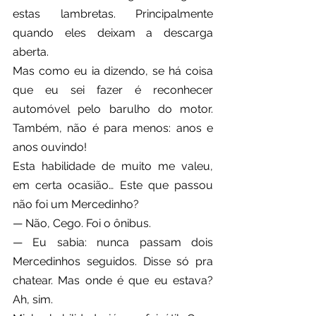
estas lambretas. Principalmente 
quando eles deixam a descarga 
aberta.
Mas como eu ia dizendo, se há coisa 
que eu sei fazer é reconhecer 
automóvel pelo barulho do motor. 
Também, não é para menos: anos e 
anos ouvindo!
Esta habilidade de muito me valeu, 
em certa ocasião… Este que passou 
não foi um Mercedinho?
— Não, Cego. Foi o ônibus.
— Eu sabia: nunca passam dois 
Mercedinhos seguidos. Disse só pra 
chatear. Mas onde é que eu estava? 
Ah, sim.