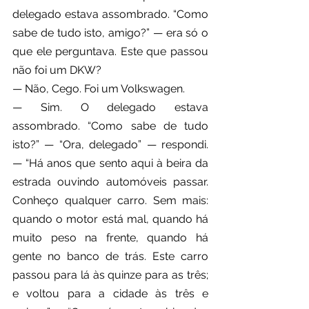
delegado estava assombrado. “Como 
sabe de tudo isto, amigo?” — era só o 
que ele perguntava. Este que passou 
não foi um DKW?
— Não, Cego. Foi um Volkswagen.
— Sim. O delegado estava 
assombrado. “Como sabe de tudo 
isto?” — “Ora, delegado” — respondi. 
— “Há anos que sento aqui à beira da 
estrada ouvindo automóveis passar. 
Conheço qualquer carro. Sem mais: 
quando o motor está mal, quando há 
muito peso na frente, quando há 
gente no banco de trás. Este carro 
passou para lá às quinze para as três; 
e voltou para a cidade às três e 