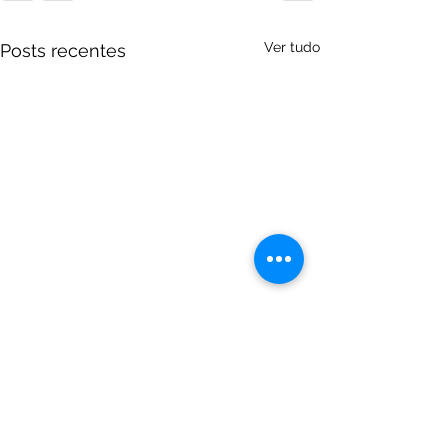
Ver tudo
Posts recentes