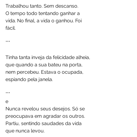
Trabalhou tanto. Sem descanso. 
O tempo todo tentando ganhar a 
vida. No final, a vida o ganhou. Foi 
fácil. 
***
Tinha tanta inveja da felicidade alheia, 
que quando a sua bateu na porta, 
nem percebeu. Estava o ocupada,  
espiando pela janela. 
***
e 
Nunca revelou seus desejos. Só se 
preocupava em agradar os outros.
Partiu, sentindo saudades da vida 
que nunca levou. 