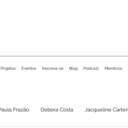
Projetos
Eventos
Inscreva-se
Blog
Podcast
Membros
Paula Frazão
Debora Costa
Jacqueline Carter