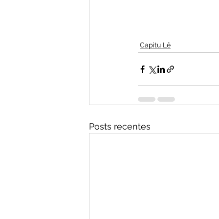
Capitu Lê
Posts recentes