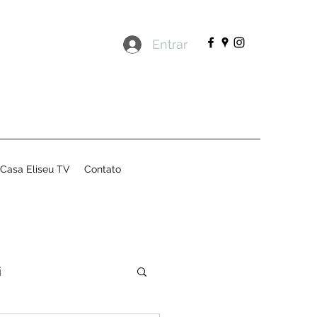
Entrar
Casa Eliseu TV
Contato
i