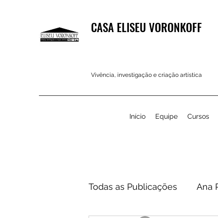
CASA ELISEU VORONKOFF
Vivência, investigação e criação artística
Início
Equipe
Cursos
Todas as Publicações
Ana 