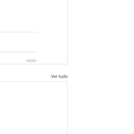
Ver tudo