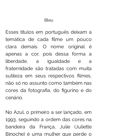
Bleu
Esses títulos em português deixam a 
temática de cada filme um pouco 
clara demais. O nome original é 
apenas a cor, pois dessa forma a 
liberdade, a igualdade e a 
fraternidade são tratadas com muita 
sutileza em seus respectivos filmes, 
não só no assunto como também nas 
cores da fotografia, do figurino e do 
cenário.
No Azul, o primeiro a ser lançado, em 
1993, seguindo a ordem das cores na 
bandeira da França, Julie (Juliette 
Binoche) é uma mulher que perde o 