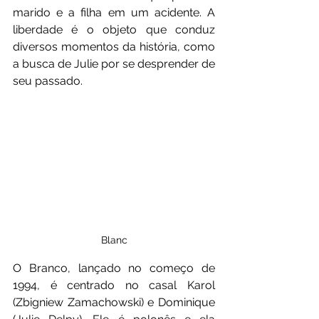
marido e a filha em um acidente. A 
liberdade é o objeto que conduz 
diversos momentos da história, como 
a busca de Julie por se desprender de 
seu passado.
Blanc
O Branco, lançado no começo de 
1994, é centrado no casal Karol 
(Zbigniew Zamachowski) e Dominique 