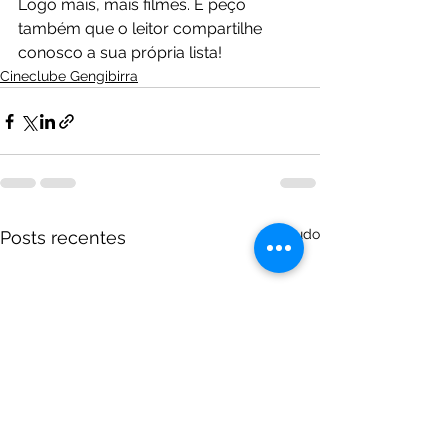
Logo mais, mais filmes. E peço 
também que o leitor compartilhe 
conosco a sua própria lista!
Cineclube Gengibirra
Ver tudo
Posts recentes