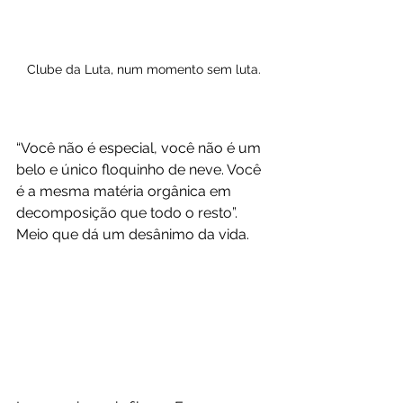
Clube da Luta, num momento sem luta.
“Você não é especial, você não é um 
belo e único floquinho de neve. Você 
é a mesma matéria orgânica em 
decomposição que todo o resto”. 
Meio que dá um desânimo da vida.