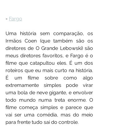
- 
Fargo
Uma história sem comparação, os 
Irmãos Coen (que também são os 
diretores de O Grande Lebowski) são 
meus diretores favoritos, e Fargo é o 
filme que catapultou eles. É um dos 
roteiros que eu mais curto na história. 
É um filme sobre como algo 
extremamente simples pode virar 
uma bola de neve gigante, e envolver 
todo mundo numa treta enorme. O 
filme começa simples e parece que 
vai ser uma comédia, mas do meio 
para frente tudo sai do controle.