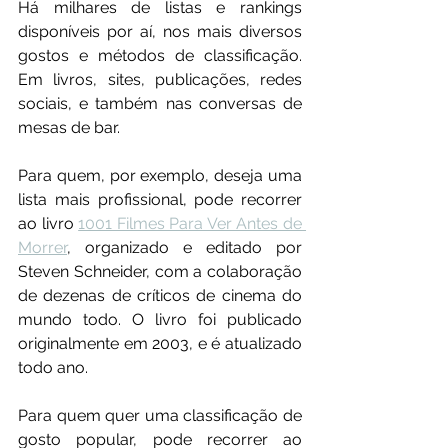
Há milhares de listas e rankings 
disponíveis por aí, nos mais diversos 
gostos e métodos de classificação. 
Em livros, sites, publicações, redes 
sociais, e também nas conversas de 
mesas de bar.
Para quem, por exemplo, deseja uma 
lista mais profissional, pode recorrer 
ao livro 
1001 Filmes Para Ver Antes de 
Morrer
, organizado e editado por 
Steven Schneider, com a colaboração 
de dezenas de críticos de cinema do 
mundo todo. O livro foi publicado 
originalmente em 2003, e é atualizado 
todo ano.
Para quem quer uma classificação de 
gosto popular, pode recorrer ao 