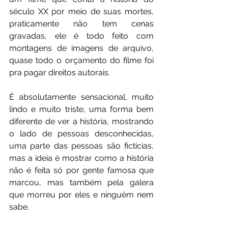
século XX por meio de suas mortes, 
praticamente não tem cenas 
gravadas, ele é todo feito com 
montagens de imagens de arquivo, 
quase todo o orçamento do filme foi 
pra pagar direitos autorais.
É absolutamente sensacional, muito 
lindo e muito triste, uma forma bem 
diferente de ver a história, mostrando 
o lado de pessoas desconhecidas, 
uma parte das pessoas são fictícias, 
mas a ideia é mostrar como a história 
não é feita só por gente famosa que 
marcou, mas também pela galera 
que morreu por eles e ninguém nem 
sabe.