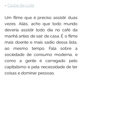
- 
Clube da Luta
Um filme que é preciso assistir duas 
vezes. Aliás, acho que todo mundo 
deveria assistir todo dia no café da 
manhã antes de sair de casa. É o filme 
mais doente e mais sadio dessa lista, 
ao mesmo tempo. Fala sobre a 
sociedade de consumo moderna, e 
como a gente é carregado pelo 
capitalismo e pela necessidade de ter 
coisas e dominar pessoas.