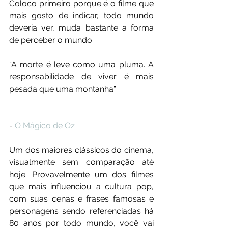
Coloco primeiro porque é o filme que 
mais gosto de indicar, todo mundo 
deveria ver, muda bastante a forma 
de perceber o mundo.
“A morte é leve como uma pluma. A 
responsabilidade de viver é mais 
pesada que uma montanha”.
- 
O Mágico de Oz
Um dos maiores clássicos do cinema, 
visualmente sem comparação até 
hoje. Provavelmente um dos filmes 
que mais influenciou a cultura pop, 
com suas cenas e frases famosas e 
personagens sendo referenciadas há 
80 anos por todo mundo, você vai 