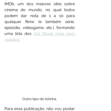
IMDb, um dos maiores sites sobre 
cinema do mundo, no qual todos 
podem dar nota de 1 a 10 para 
qualquer filme (e também série, 
episódio, videogame, etc.), formando 
uma lista dos 
250 filmes mais bem 
votados
.
Outro tipo de listinha.
Para essa publicação, não vou postar 