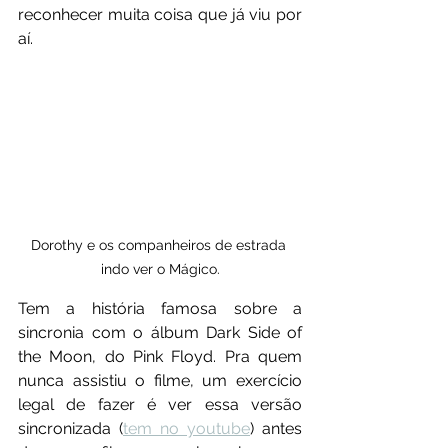
reconhecer muita coisa que já viu por 
aí.
Dorothy e os companheiros de estrada 
indo ver o Mágico.
Tem a história famosa sobre a 
sincronia com o álbum Dark Side of 
the Moon, do Pink Floyd. Pra quem 
nunca assistiu o filme, um exercício 
legal de fazer é ver essa versão 
sincronizada (
tem no youtube
) antes 