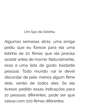
Um tipo de listinha.
Algumas semanas atrás, uma amiga 
pediu que eu fizesse para ela uma 
listinha de 10 filmes que ela precisa 
assistir antes de morrer. Naturalmente, 
essa é uma lista de gosto bastante 
pessoal. Todo mundo vai (e deve) 
discordar de pelo menos algum filme 
dela, senão de todos eles. Se ela 
tivesse pedido essas indicações para 
10 pessoas diferentes, pode ser que 
saísse com 100 filmes diferentes.